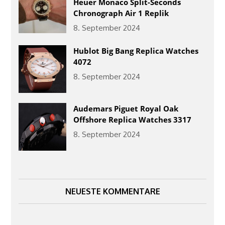
Heuer Monaco Split-Seconds
Chronograph Air 1 Replik
8. September 2024
Hublot Big Bang Replica Watches
4072
8. September 2024
Audemars Piguet Royal Oak
Offshore Replica Watches 3317
8. September 2024
NEUESTE KOMMENTARE