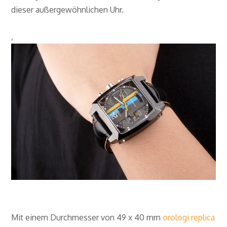
dieser außergewöhnlichen Uhr.
‚
Mit einem Durchmesser von 49 x 40 mm
orologi replica