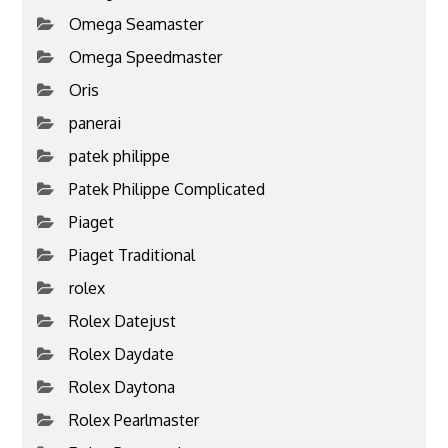
Omega Seamaster
Omega Speedmaster
Oris
panerai
patek philippe
Patek Philippe Complicated
Piaget
Piaget Traditional
rolex
Rolex Datejust
Rolex Daydate
Rolex Daytona
Rolex Pearlmaster