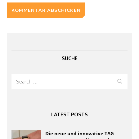
SUCHE
Search
Search
for:
LATEST POSTS
Die neue und innovative TAG