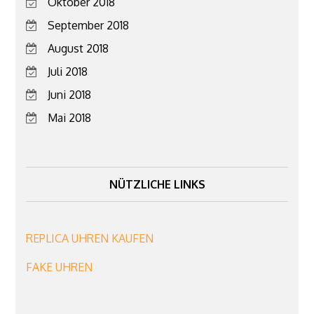
Oktober 2018
September 2018
August 2018
Juli 2018
Juni 2018
Mai 2018
NÜTZLICHE LINKS
REPLICA UHREN KAUFEN
FAKE UHREN