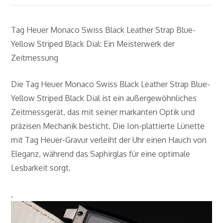
Tag Heuer Monaco Swiss Black Leather Strap Blue-
Yellow Striped Black Dial: Ein Meisterwerk der
Zeitmessung
Die Tag Heuer Monaco Swiss Black Leather Strap Blue-
Yellow Striped Black Dial ist ein außergewöhnliches
Zeitmessgerät, das mit seiner markanten Optik und
präzisen Mechanik besticht. Die Ion-plattierte Lünette
mit Tag Heuer-Gravur verleiht der Uhr einen Hauch von
Eleganz, während das Saphirglas für eine optimale
Lesbarkeit sorgt.
‚