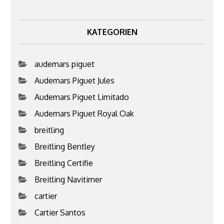
KATEGORIEN
audemars piguet
Audemars Piguet Jules
Audemars Piguet Limitado
Audemars Piguet Royal Oak
breitling
Breitling Bentley
Breitling Certifie
Breitling Navitimer
cartier
Cartier Santos