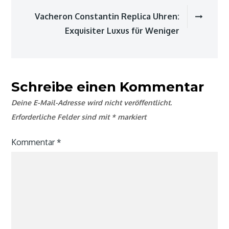
Vacheron Constantin Replica Uhren:
Exquisiter Luxus für Weniger
Schreibe einen Kommentar
Deine E-Mail-Adresse wird nicht veröffentlicht.
Erforderliche Felder sind mit
*
markiert
Kommentar
*