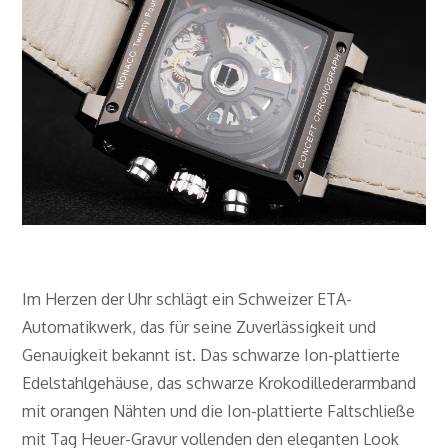
Im Herzen der Uhr schlägt ein Schweizer ETA-
Automatikwerk, das für seine Zuverlässigkeit und
Genauigkeit bekannt ist. Das schwarze Ion-plattierte
Edelstahlgehäuse, das schwarze Krokodillederarmband
mit orangen Nähten und die Ion-plattierte Faltschließe
mit Tag Heuer-Gravur vollenden den eleganten Look