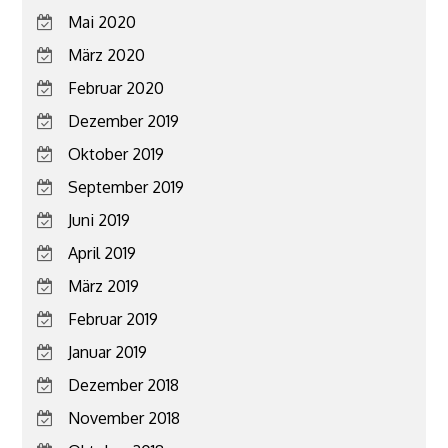
Mai 2020
März 2020
Februar 2020
Dezember 2019
Oktober 2019
September 2019
Juni 2019
April 2019
März 2019
Februar 2019
Januar 2019
Dezember 2018
November 2018