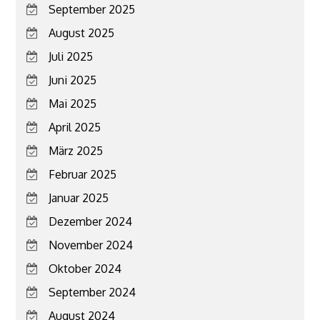
September 2025
August 2025
Juli 2025
Juni 2025
Mai 2025
April 2025
März 2025
Februar 2025
Januar 2025
Dezember 2024
November 2024
Oktober 2024
September 2024
August 2024