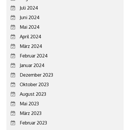
Juli 2024
Juni 2024
Mai 2024
April 2024
März 2024
Februar 2024
Januar 2024
Dezember 2023
Oktober 2023
August 2023
Mai 2023
März 2023
Februar 2023