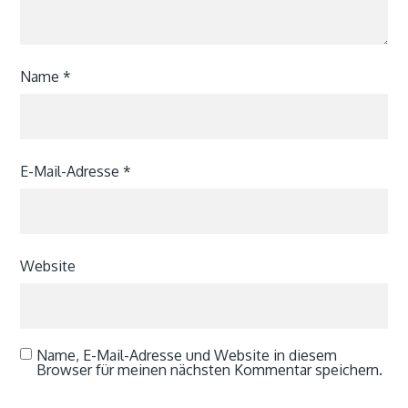
Name
*
E-Mail-Adresse
*
Website
Name, E-Mail-Adresse und Website in diesem
Browser für meinen nächsten Kommentar speichern.