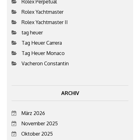
Rolex Perpetual
Rolex Yachtmaster
Rolex Yachtmaster II
tag heuer
Tag Heuer Carrera
Tag Heuer Monaco
Vacheron Constantin
ARCHIV
März 2026
November 2025
Oktober 2025