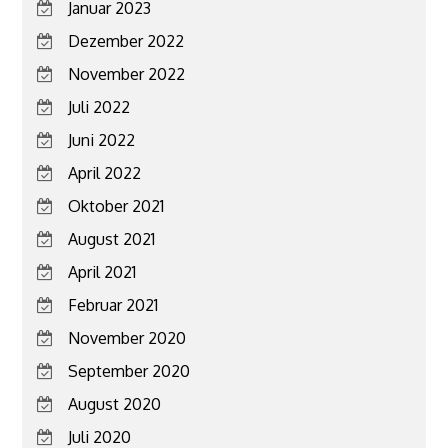
Januar 2023
Dezember 2022
November 2022
Juli 2022
Juni 2022
April 2022
Oktober 2021
August 2021
April 2021
Februar 2021
November 2020
September 2020
August 2020
Juli 2020