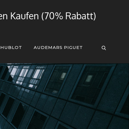
ren Kaufen (70% Rabatt)
HUBLOT
AUDEMARS PIGUET