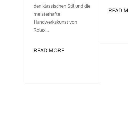
den klassischen Stil und die
READ 
meisterhafte
Handwerkskunst von
Rolex…
READ MORE