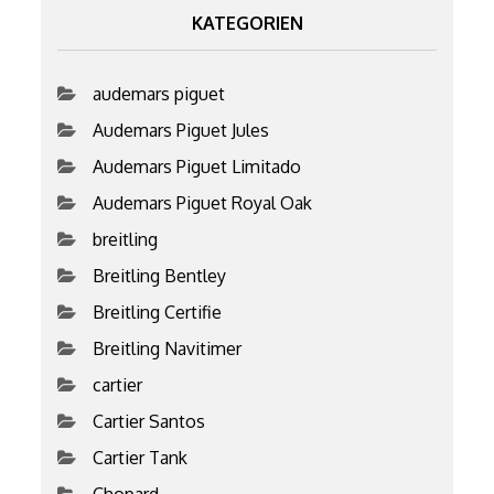
KATEGORIEN
audemars piguet
Audemars Piguet Jules
Audemars Piguet Limitado
Audemars Piguet Royal Oak
breitling
Breitling Bentley
Breitling Certifie
Breitling Navitimer
cartier
Cartier Santos
Cartier Tank
Chopard