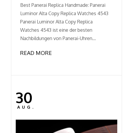
Best Panerai Replica Handmade: Panerai
Luminor Alta Copy Replica Watches 4543
Panerai Luminor Alta Copy Replica
Watches 4543 ist eine der besten
Nachbildungen von Panerai-Uhren…
READ MORE
30
Posted
on
AUG.