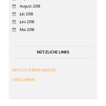
August 2018
Juli 2018
Juni 2018
Mai 2018
NÜTZLICHE LINKS
REPLICA UHREN KAUFEN
FAKE UHREN