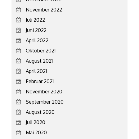
November 2022
Juli 2022
Juni 2022
April 2022
Oktober 2021
August 2021
April 2021
Februar 2021
November 2020
September 2020
August 2020
Juli 2020
Mai 2020