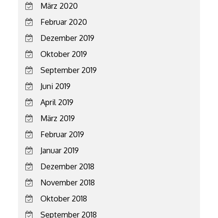
März 2020
Februar 2020
Dezember 2019
Oktober 2019
September 2019
Juni 2019
April 2019
März 2019
Februar 2019
Januar 2019
Dezember 2018
November 2018
Oktober 2018
September 2018