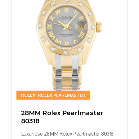
ROLEX
ROLEX PEARLMASTER
28MM Rolex Pearlmaster
80318
Luxuriöse 28MM Rolex Pearlmaster 80318