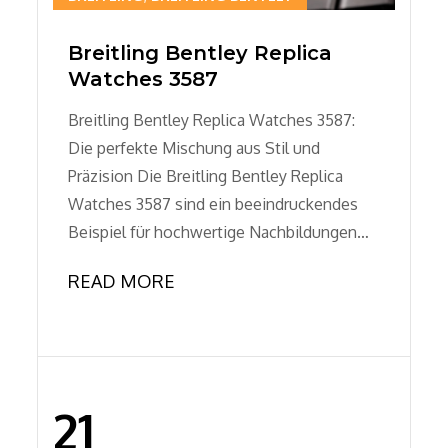
Breitling Bentley Replica
Watches 3587
Breitling Bentley Replica Watches 3587:
Die perfekte Mischung aus Stil und
Präzision Die Breitling Bentley Replica
Watches 3587 sind ein beeindruckendes
Beispiel für hochwertige Nachbildungen…
READ MORE
21
Posted