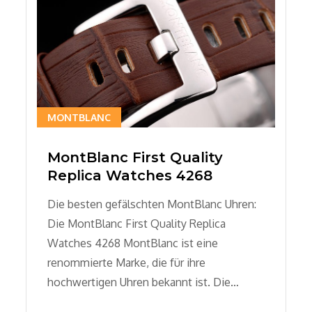
MONTBLANC
MontBlanc First Quality
Replica Watches 4268
Die besten gefälschten MontBlanc Uhren:
Die MontBlanc First Quality Replica
Watches 4268 MontBlanc ist eine
renommierte Marke, die für ihre
hochwertigen Uhren bekannt ist. Die…