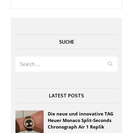
SUCHE
Search
Search
for:
LATEST POSTS
Die neue und innovative TAG
Heuer Monaco Split-Seconds
Chronograph Air 1 Replik