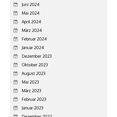
Juni 2024
Mai 2024
April 2024
März 2024
Februar 2024
Januar 2024
Dezember 2023
Oktober 2023
August 2023
Mai 2023
März 2023
Februar 2023
Januar 2023
Dezember 2022