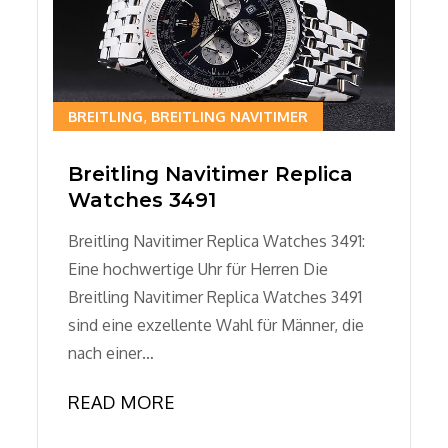
BREITLING
BREITLING NAVITIMER
Breitling Navitimer Replica
Watches 3491
Breitling Navitimer Replica Watches 3491:
Eine hochwertige Uhr für Herren Die
Breitling Navitimer Replica Watches 3491
sind eine exzellente Wahl für Männer, die
nach einer…
READ MORE