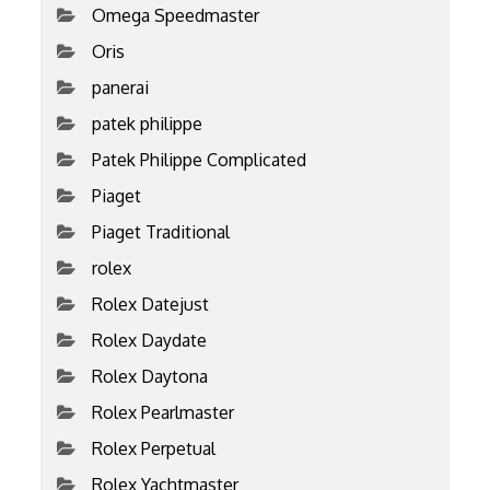
Omega Speedmaster
Oris
panerai
patek philippe
Patek Philippe Complicated
Piaget
Piaget Traditional
rolex
Rolex Datejust
Rolex Daydate
Rolex Daytona
Rolex Pearlmaster
Rolex Perpetual
Rolex Yachtmaster