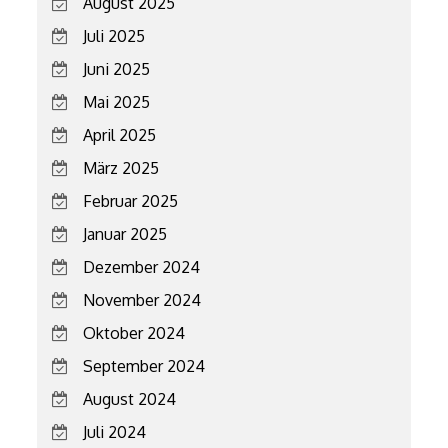
August 2025
Juli 2025
Juni 2025
Mai 2025
April 2025
März 2025
Februar 2025
Januar 2025
Dezember 2024
November 2024
Oktober 2024
September 2024
August 2024
Juli 2024