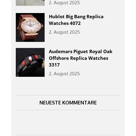
2. August 2025
Hublot Big Bang Replica
Watches 4072
2. August 2025
Audemars Piguet Royal Oak
Offshore Replica Watches
3317
2. August 2025
NEUESTE KOMMENTARE