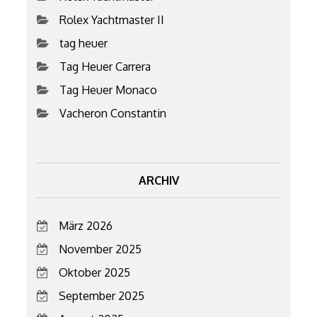
Rolex Yachtmaster II
tag heuer
Tag Heuer Carrera
Tag Heuer Monaco
Vacheron Constantin
ARCHIV
März 2026
November 2025
Oktober 2025
September 2025