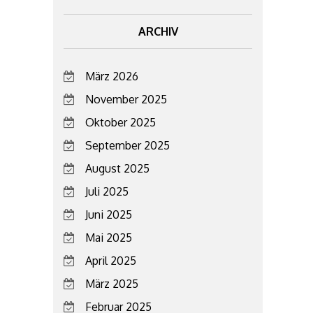
ARCHIV
März 2026
November 2025
Oktober 2025
September 2025
August 2025
Juli 2025
Juni 2025
Mai 2025
April 2025
März 2025
Februar 2025