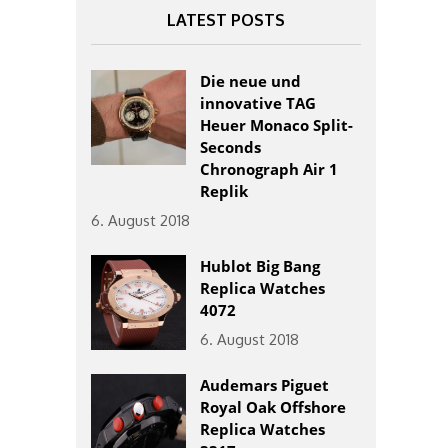
LATEST POSTS
Die neue und
innovative TAG
Heuer Monaco Split-
Seconds
Chronograph Air 1
Replik
6. August 2018
Hublot Big Bang
Replica Watches
4072
6. August 2018
Audemars Piguet
Royal Oak Offshore
Replica Watches