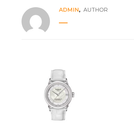
ADMIN
,
AUTHOR