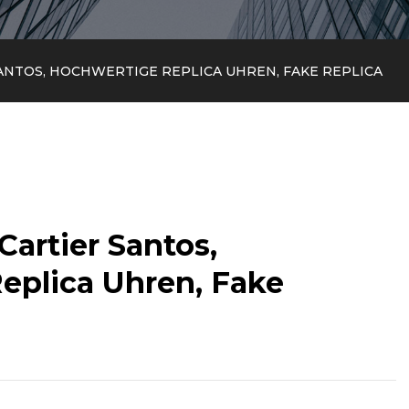
ANTOS, HOCHWERTIGE REPLICA UHREN, FAKE REPLICA
Cartier Santos,
eplica Uhren, Fake