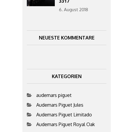
3317
6. August 2018
NEUESTE KOMMENTARE
KATEGORIEN
audemars piguet
Audemars Piguet Jules
Audemars Piguet Limitado
Audemars Piguet Royal Oak