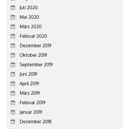
Juli 2020
Mai 2020
März 2020
Februar 2020
Dezember 2019
Oktober 2019
September 2019
Juni 2019
April 2019
März 2019
Februar 2019
Januar 2019
Dezember 2018