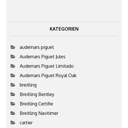
KATEGORIEN
audemars piguet
Audemars Piguet Jules
Audemars Piguet Limitado
Audemars Piguet Royal Oak
breitling
Breitling Bentley
Breitling Certifie
Breitling Navitimer
cartier