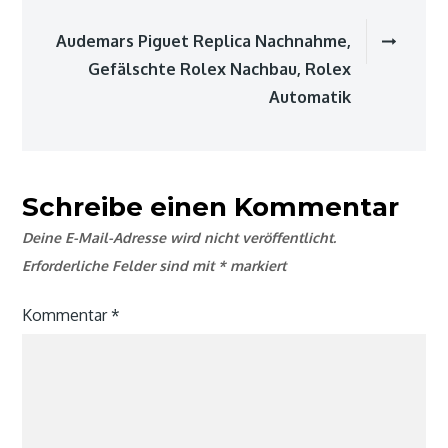
Audemars Piguet Replica Nachnahme,
Gefälschte Rolex Nachbau, Rolex
Automatik
Schreibe einen Kommentar
Deine E-Mail-Adresse wird nicht veröffentlicht.
Erforderliche Felder sind mit
*
markiert
Kommentar
*