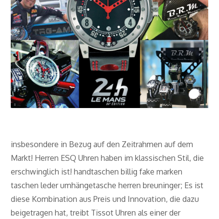
insbesondere in Bezug auf den Zeitrahmen auf dem
Markt! Herren ESQ Uhren haben im klassischen Stil, die
erschwinglich ist! handtaschen billig fake marken
taschen leder umhängetasche herren breuninger; Es ist
diese Kombination aus Preis und Innovation, die dazu
beigetragen hat, treibt Tissot Uhren als einer der