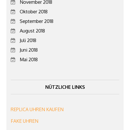
November 2018
Oktober 2018
September 2018
August 2018
Juli 2018
Juni 2018
Mai 2018
NÜTZLICHE LINKS
REPLICA UHREN KAUFEN
FAKE UHREN