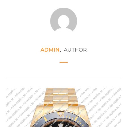
ADMIN
,
AUTHOR