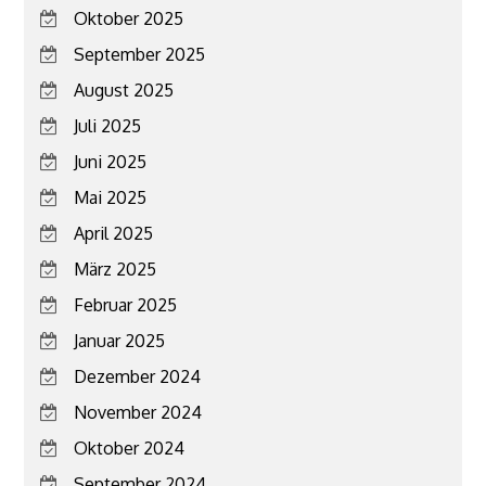
Oktober 2025
September 2025
August 2025
Juli 2025
Juni 2025
Mai 2025
April 2025
März 2025
Februar 2025
Januar 2025
Dezember 2024
November 2024
Oktober 2024
September 2024