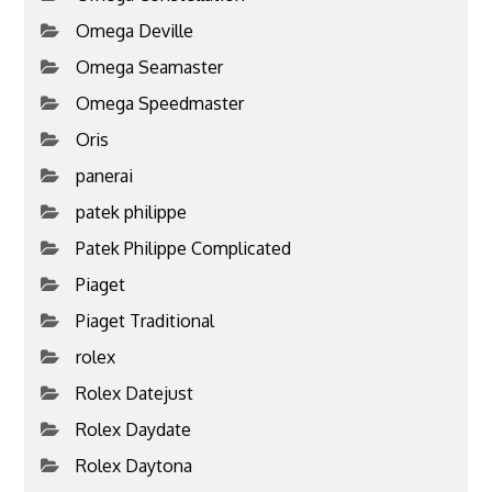
Omega Deville
Omega Seamaster
Omega Speedmaster
Oris
panerai
patek philippe
Patek Philippe Complicated
Piaget
Piaget Traditional
rolex
Rolex Datejust
Rolex Daydate
Rolex Daytona