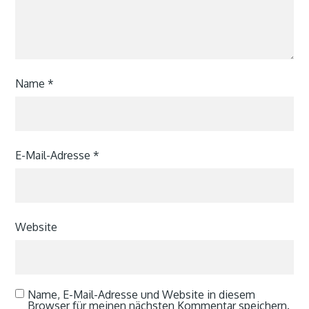
Name
*
E-Mail-Adresse
*
Website
Name, E-Mail-Adresse und Website in diesem
Browser für meinen nächsten Kommentar speichern.