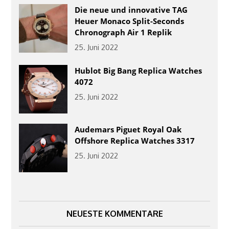
Die neue und innovative TAG
Heuer Monaco Split-Seconds
Chronograph Air 1 Replik
25. Juni 2022
Hublot Big Bang Replica Watches
4072
25. Juni 2022
Audemars Piguet Royal Oak
Offshore Replica Watches 3317
25. Juni 2022
NEUESTE KOMMENTARE