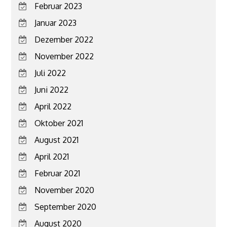
Februar 2023
Januar 2023
Dezember 2022
November 2022
Juli 2022
Juni 2022
April 2022
Oktober 2021
August 2021
April 2021
Februar 2021
November 2020
September 2020
August 2020