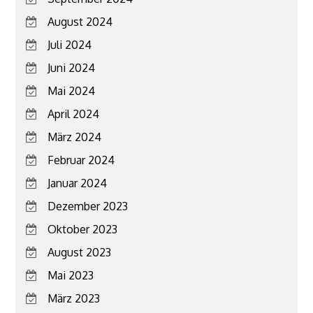
August 2024
Juli 2024
Juni 2024
Mai 2024
April 2024
März 2024
Februar 2024
Januar 2024
Dezember 2023
Oktober 2023
August 2023
Mai 2023
März 2023