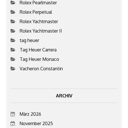
Rolex Pearlmaster
Rolex Perpetual
Rolex Yachtmaster
Rolex Yachtmaster II
tag heuer
Tag Heuer Carrera
Tag Heuer Monaco
Vacheron Constantin
ARCHIV
März 2026
November 2025