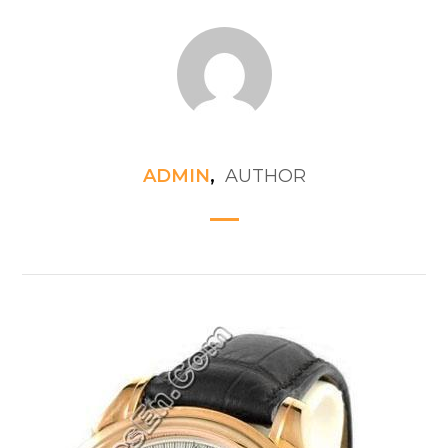
ADMIN
,
AUTHOR