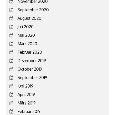
November 2020
September 2020
August 2020
Juli 2020
Mai 2020
März 2020
Februar 2020
Dezember 2019
Oktober 2019
September 2019
Juni 2019
April 2019
März 2019
Februar 2019