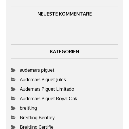
NEUESTE KOMMENTARE
KATEGORIEN
audemars piguet
Audemars Piguet Jules
Audemars Piguet Limitado
Audemars Piguet Royal Oak
breitling
Breitling Bentley
Breitling Certifie