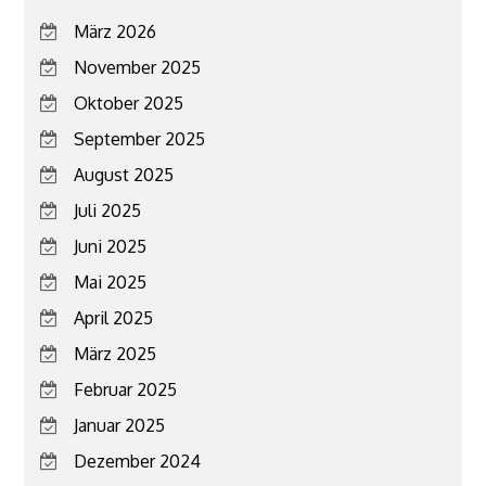
März 2026
November 2025
Oktober 2025
September 2025
August 2025
Juli 2025
Juni 2025
Mai 2025
April 2025
März 2025
Februar 2025
Januar 2025
Dezember 2024