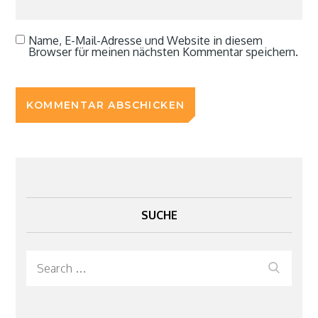
Name, E-Mail-Adresse und Website in diesem
Browser für meinen nächsten Kommentar speichern.
SUCHE
Search
Search
for: