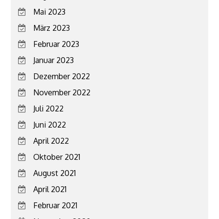
Mai 2023
März 2023
Februar 2023
Januar 2023
Dezember 2022
November 2022
Juli 2022
Juni 2022
April 2022
Oktober 2021
August 2021
April 2021
Februar 2021