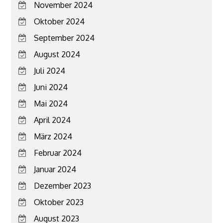
November 2024
Oktober 2024
September 2024
August 2024
Juli 2024
Juni 2024
Mai 2024
April 2024
März 2024
Februar 2024
Januar 2024
Dezember 2023
Oktober 2023
August 2023