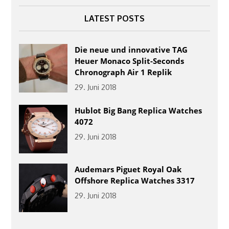
LATEST POSTS
Die neue und innovative TAG
Heuer Monaco Split-Seconds
Chronograph Air 1 Replik
29. Juni 2018
Hublot Big Bang Replica Watches
4072
29. Juni 2018
Audemars Piguet Royal Oak
Offshore Replica Watches 3317
29. Juni 2018