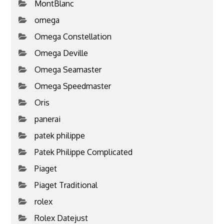
MontBlanc
omega
Omega Constellation
Omega Deville
Omega Seamaster
Omega Speedmaster
Oris
panerai
patek philippe
Patek Philippe Complicated
Piaget
Piaget Traditional
rolex
Rolex Datejust