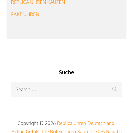
REPLICA UHREN KAUFEN
FAKE UHREN
Suche
Search
Search
for:
Copyright © 2026
Replica Uhren Deutschland,
Billige Gefälschte Rolex Uhren Kaufen (70% Rabatt)