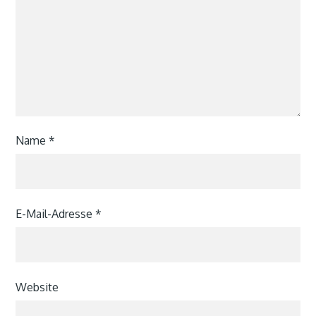
Name
*
E-Mail-Adresse
*
Website