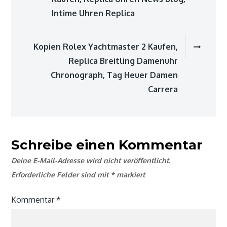
Intime Uhren Replica
Kopien Rolex Yachtmaster 2 Kaufen,
Replica Breitling Damenuhr
Chronograph, Tag Heuer Damen
Carrera
Schreibe einen Kommentar
Deine E-Mail-Adresse wird nicht veröffentlicht.
Erforderliche Felder sind mit
*
markiert
Kommentar
*