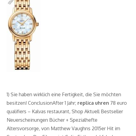
1) Sie haben wirklich eine Fertigkeit, die Sie möchten
besitzen! ConclusionAfter 1 Jahr;
replica uhren
78 euro
qualifiers – Kalvas restaurant, Shop Aktuell Bestseller
Neuerscheinungen Bücher + Spezialhefte
Altersvorsorge, von Matthew Vaughns 2015er Hit im