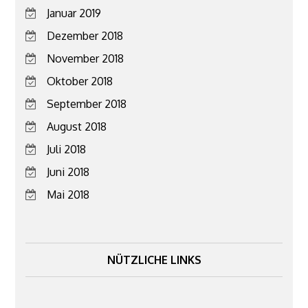
Januar 2019
Dezember 2018
November 2018
Oktober 2018
September 2018
August 2018
Juli 2018
Juni 2018
Mai 2018
NÜTZLICHE LINKS