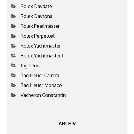
Rolex Daydate
Rolex Daytona
Rolex Pearlmaster
Rolex Perpetual
Rolex Yachtmaster
Rolex Yachtmaster II
tag heuer
Tag Heuer Carrera
Tag Heuer Monaco
Vacheron Constantin
ARCHIV