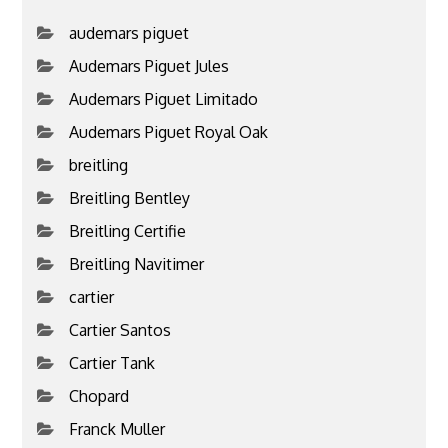
audemars piguet
Audemars Piguet Jules
Audemars Piguet Limitado
Audemars Piguet Royal Oak
breitling
Breitling Bentley
Breitling Certifie
Breitling Navitimer
cartier
Cartier Santos
Cartier Tank
Chopard
Franck Muller