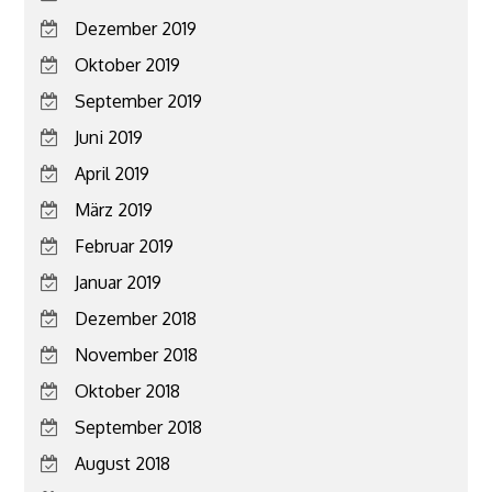
Dezember 2019
Oktober 2019
September 2019
Juni 2019
April 2019
März 2019
Februar 2019
Januar 2019
Dezember 2018
November 2018
Oktober 2018
September 2018
August 2018