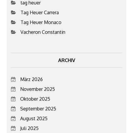
tag heuer
Tag Heuer Carrera
Tag Heuer Monaco
Vacheron Constantin
ARCHIV
März 2026
November 2025
Oktober 2025
September 2025
August 2025
Juli 2025