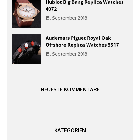
Hublot Big Bang Replica Watches
4072
15. September 2018
Audemars Piguet Royal Oak
Offshore Replica Watches 3317
15. September 2018
NEUESTE KOMMENTARE
KATEGORIEN