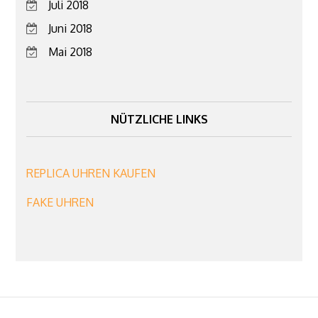
Juli 2018
Juni 2018
Mai 2018
NÜTZLICHE LINKS
REPLICA UHREN KAUFEN
FAKE UHREN