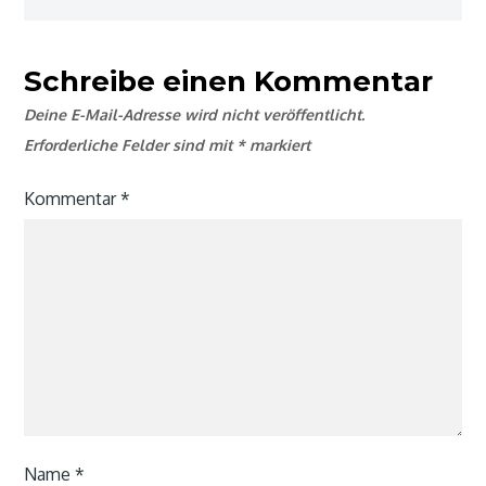
Schreibe einen Kommentar
Deine E-Mail-Adresse wird nicht veröffentlicht.
Erforderliche Felder sind mit
*
markiert
Kommentar
*
Name
*