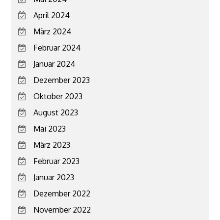
April 2024
März 2024
Februar 2024
Januar 2024
Dezember 2023
Oktober 2023
August 2023
Mai 2023
März 2023
Februar 2023
Januar 2023
Dezember 2022
November 2022