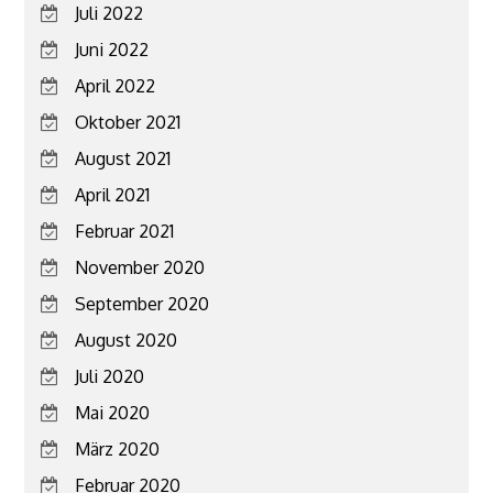
Juli 2022
Juni 2022
April 2022
Oktober 2021
August 2021
April 2021
Februar 2021
November 2020
September 2020
August 2020
Juli 2020
Mai 2020
März 2020
Februar 2020