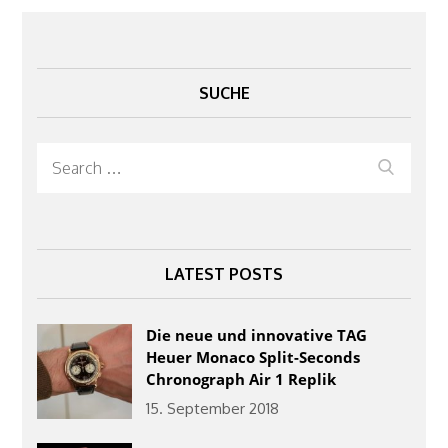
SUCHE
Search
Search
for:
LATEST POSTS
Die neue und innovative TAG
Heuer Monaco Split-Seconds
Chronograph Air 1 Replik
15. September 2018