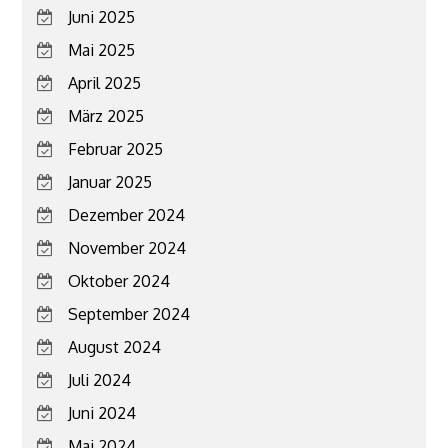
Juni 2025
Mai 2025
April 2025
März 2025
Februar 2025
Januar 2025
Dezember 2024
November 2024
Oktober 2024
September 2024
August 2024
Juli 2024
Juni 2024
Mai 2024