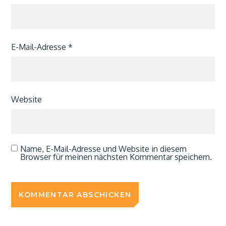
E-Mail-Adresse
*
Website
Name, E-Mail-Adresse und Website in diesem
Browser für meinen nächsten Kommentar speichern.