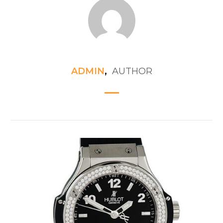
ADMIN
,
AUTHOR