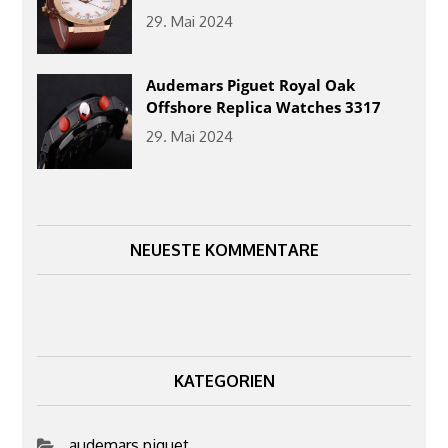
29. Mai 2024
Audemars Piguet Royal Oak
Offshore Replica Watches 3317
29. Mai 2024
NEUESTE KOMMENTARE
KATEGORIEN
audemars piguet