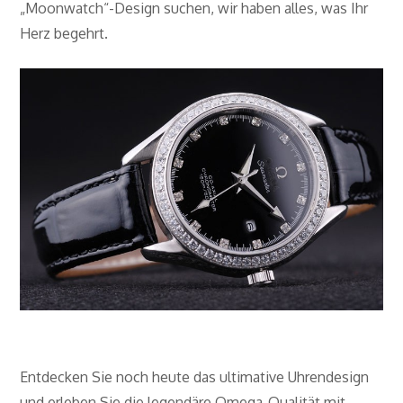
„Moonwatch“-Design suchen, wir haben alles, was Ihr
Herz begehrt.
Entdecken Sie noch heute das ultimative Uhrendesign
und erleben Sie die legendäre Omega-Qualität mit