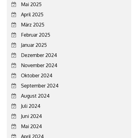
Mai 2025
April 2025
März 2025
Februar 2025
Januar 2025
Dezember 2024
November 2024
Oktober 2024
September 2024
August 2024
Juli 2024
Juni 2024
Mai 2024
April 2024