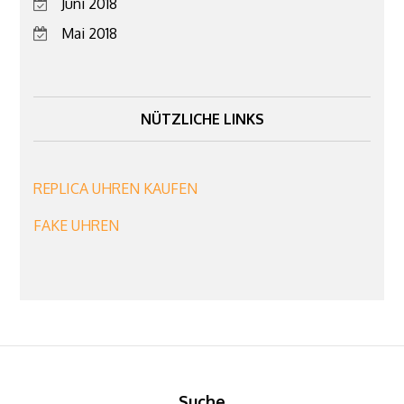
Juni 2018
Mai 2018
NÜTZLICHE LINKS
REPLICA UHREN KAUFEN
FAKE UHREN
Suche