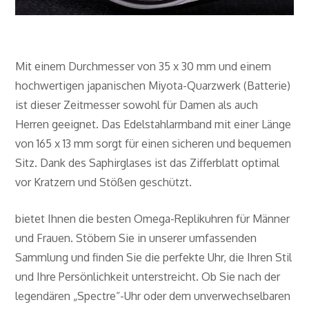
Mit einem Durchmesser von 35 x 30 mm und einem
hochwertigen japanischen Miyota-Quarzwerk (Batterie)
ist dieser Zeitmesser sowohl für Damen als auch
Herren geeignet. Das Edelstahlarmband mit einer Länge
von 165 x 13 mm sorgt für einen sicheren und bequemen
Sitz. Dank des Saphirglases ist das Zifferblatt optimal
vor Kratzern und Stößen geschützt.
bietet Ihnen die besten Omega-Replikuhren für Männer
und Frauen. Stöbern Sie in unserer umfassenden
Sammlung und finden Sie die perfekte Uhr, die Ihren Stil
und Ihre Persönlichkeit unterstreicht. Ob Sie nach der
legendären „Spectre“-Uhr oder dem unverwechselbaren