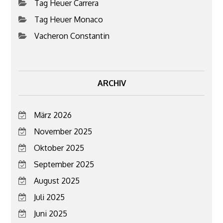
Tag Heuer Carrera
Tag Heuer Monaco
Vacheron Constantin
ARCHIV
März 2026
November 2025
Oktober 2025
September 2025
August 2025
Juli 2025
Juni 2025