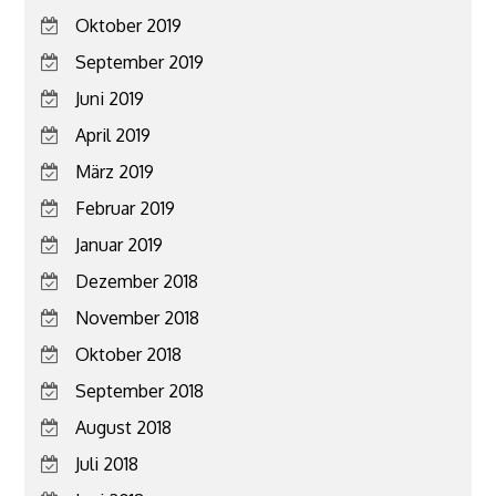
Oktober 2019
September 2019
Juni 2019
April 2019
März 2019
Februar 2019
Januar 2019
Dezember 2018
November 2018
Oktober 2018
September 2018
August 2018
Juli 2018