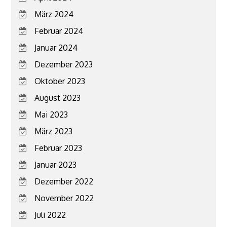
März 2024
Februar 2024
Januar 2024
Dezember 2023
Oktober 2023
August 2023
Mai 2023
März 2023
Februar 2023
Januar 2023
Dezember 2022
November 2022
Juli 2022