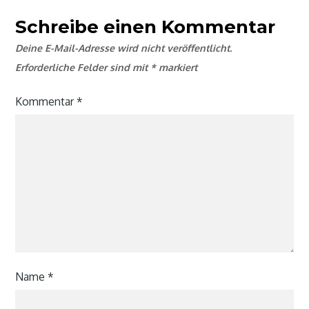
Schreibe einen Kommentar
Deine E-Mail-Adresse wird nicht veröffentlicht.
Erforderliche Felder sind mit
*
markiert
Kommentar
*
Name
*