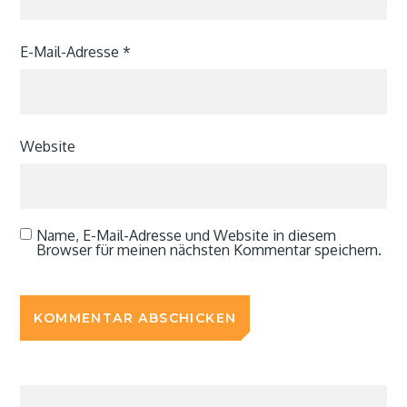
E-Mail-Adresse
*
Website
Name, E-Mail-Adresse und Website in diesem
Browser für meinen nächsten Kommentar speichern.