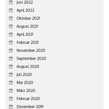
Juni 2022
April 2022
Oktober 2021
August 2021
April 2021
Februar 2021
November 2020
September 2020
August 2020
Juli 2020
Mai 2020
März 2020
Februar 2020
Dezember 2019