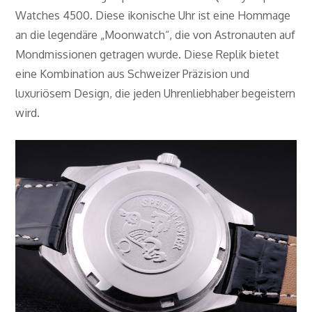
Watches 4500. Diese ikonische Uhr ist eine Hommage
an die legendäre „Moonwatch“, die von Astronauten auf
Mondmissionen getragen wurde. Diese Replik bietet
eine Kombination aus Schweizer Präzision und
luxuriösem Design, die jeden Uhrenliebhaber begeistern
wird.