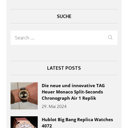
SUCHE
Search
Search
for:
LATEST POSTS
Die neue und innovative TAG
Heuer Monaco Split-Seconds
Chronograph Air 1 Replik
29. Mai 2024
Hublot Big Bang Replica Watches
4072