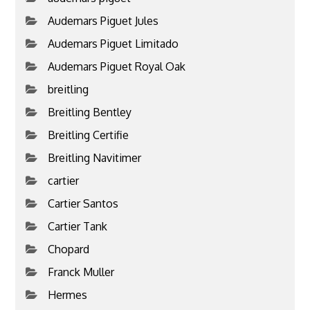
Audemars Piguet Jules
Audemars Piguet Limitado
Audemars Piguet Royal Oak
breitling
Breitling Bentley
Breitling Certifie
Breitling Navitimer
cartier
Cartier Santos
Cartier Tank
Chopard
Franck Muller
Hermes