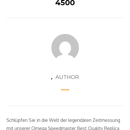
4500
,
AUTHOR
Schlüpfen Sie in die Welt der legendären Zeitmessung
mit unserer Omega Speedmaster Best Quality Replica