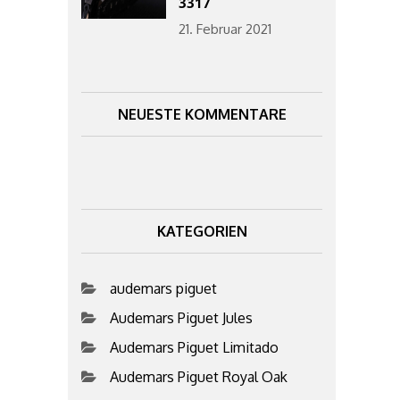
3317
21. Februar 2021
NEUESTE KOMMENTARE
KATEGORIEN
audemars piguet
Audemars Piguet Jules
Audemars Piguet Limitado
Audemars Piguet Royal Oak