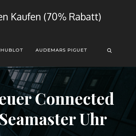
ren Kaufen (70% Rabatt)
HUBLOT
AUDEMARS PIGUET
euer Connected
 Seamaster Uhr