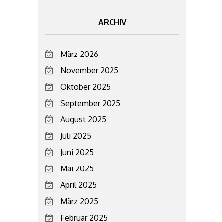
ARCHIV
März 2026
November 2025
Oktober 2025
September 2025
August 2025
Juli 2025
Juni 2025
Mai 2025
April 2025
März 2025
Februar 2025