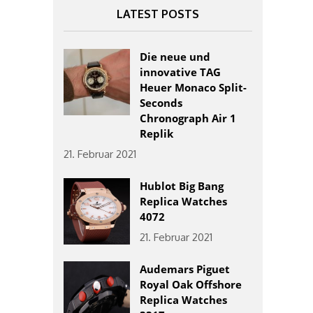
LATEST POSTS
Die neue und
innovative TAG
Heuer Monaco Split-
Seconds
Chronograph Air 1
Replik
21. Februar 2021
Hublot Big Bang
Replica Watches
4072
21. Februar 2021
Audemars Piguet
Royal Oak Offshore
Replica Watches