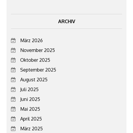
ARCHIV
März 2026
November 2025
Oktober 2025
September 2025
August 2025
Juli 2025
Juni 2025
Mai 2025
April 2025
März 2025