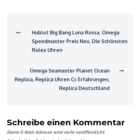
Beitragsnavigatio
Hublot Big Bang Luna Rossa, Omega
Speedmaster Preis Neu, Die Schönsten
Rolex Uhren
Omega Seamaster Planet Ocean
Replica, Replica Uhren Cc Erfahrungen,
Replica Deutschland
Schreibe einen Kommentar
Deine E-Mail-Adresse wird nicht veröffentlicht.