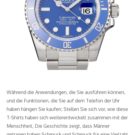
Während die Anwendungen, die Sie ausführen können,
und die Funktionen, die Sie auf dem Telefon der Uhr
haben hängen Sie kaufen; Stellen Sie sich vor, wie diese
T-Shirts haben sich weiterentwickelt zusammen mit der
Menschheit, Die Geschichte zeigt, dass Männer
getragen haben Schmuck und Schmuck für eine Vielzahl