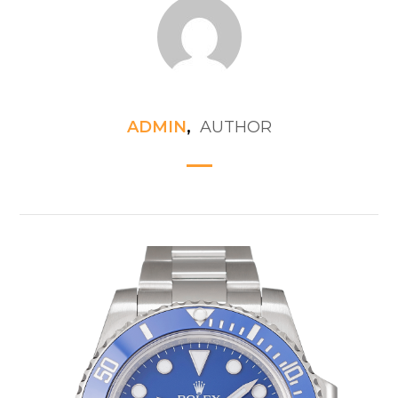
ADMIN
,
AUTHOR