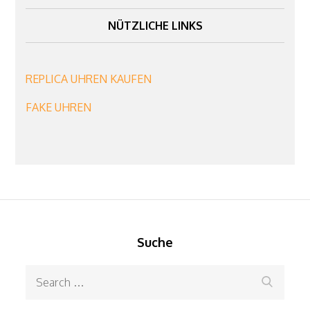
NÜTZLICHE LINKS
REPLICA UHREN KAUFEN
FAKE UHREN
Suche
Search
Search
for: