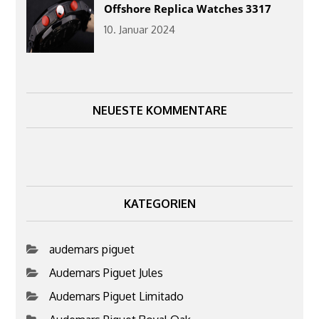
Offshore Replica Watches 3317
10. Januar 2024
NEUESTE KOMMENTARE
KATEGORIEN
audemars piguet
Audemars Piguet Jules
Audemars Piguet Limitado