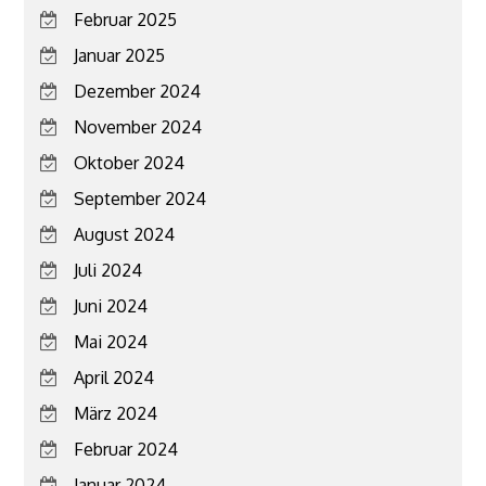
Februar 2025
Januar 2025
Dezember 2024
November 2024
Oktober 2024
September 2024
August 2024
Juli 2024
Juni 2024
Mai 2024
April 2024
März 2024
Februar 2024
Januar 2024