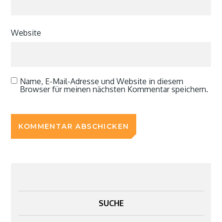
Website
Name, E-Mail-Adresse und Website in diesem
Browser für meinen nächsten Kommentar speichern.
SUCHE