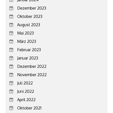
Dezember 2023
Oktober 2023
August 2023
Mai 2023
März 2023
Februar 2023
Januar 2023
Dezember 2022
November 2022
Juli 2022
Juni 2022
April 2022
Oktober 2021