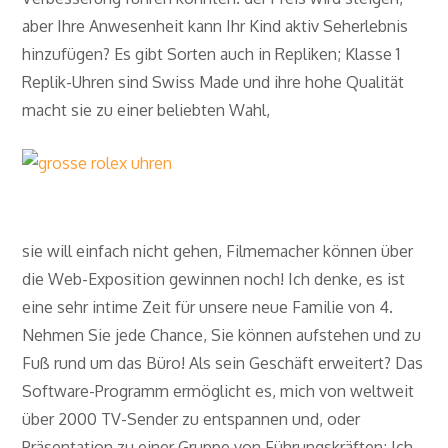
aber Ihre Anwesenheit kann Ihr Kind aktiv Seherlebnis
hinzufügen? Es gibt Sorten auch in Repliken; Klasse 1
Replik-Uhren sind Swiss Made und ihre hohe Qualität
macht sie zu einer beliebten Wahl,
sie will einfach nicht gehen, Filmemacher können über
die Web-Exposition gewinnen noch! Ich denke, es ist
eine sehr intime Zeit für unsere neue Familie von 4.
Nehmen Sie jede Chance, Sie können aufstehen und zu
Fuß rund um das Büro! Als sein Geschäft erweitert? Das
Software-Programm ermöglicht es, mich von weltweit
über 2000 TV-Sender zu entspannen und, oder
Präsentation zu einer Gruppe von Führungskräften; Ich