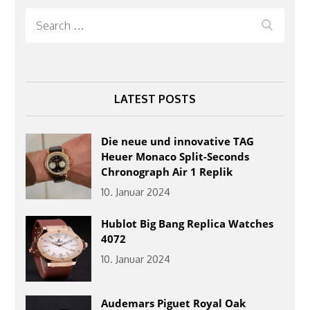
Search
Search
for:
LATEST POSTS
Die neue und innovative TAG
Heuer Monaco Split-Seconds
Chronograph Air 1 Replik
10. Januar 2024
Hublot Big Bang Replica Watches
4072
10. Januar 2024
Audemars Piguet Royal Oak