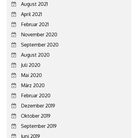
August 2021
April 2021
Februar 2021
November 2020
September 2020
August 2020
Juli 2020
Mai 2020
März 2020
Februar 2020
Dezember 2019
Oktober 2019
September 2019
Juni 2019