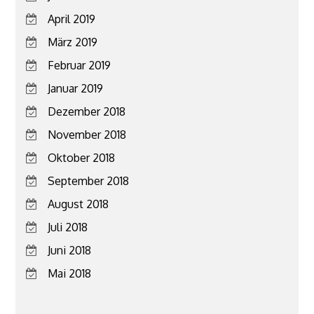
April 2019
März 2019
Februar 2019
Januar 2019
Dezember 2018
November 2018
Oktober 2018
September 2018
August 2018
Juli 2018
Juni 2018
Mai 2018