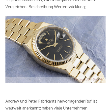
Vergleichen. Beschreibung Wertentwicklung;
Andrew und Peter Fabrikants hervorragender Ruf ist
weltweit anerkannt; haben viele Unternehmen