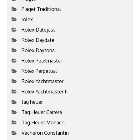
Piaget Traditional
rolex
Rolex Datejust
Rolex Daydate
Rolex Daytona
Rolex Pearlmaster
Rolex Perpetual
Rolex Yachtmaster
Rolex Yachtmaster II
tag heuer
Tag Heuer Carrera
Tag Heuer Monaco
Vacheron Constantin